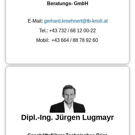
Beratungs- GmbH
E-Mail:
gerhard.kroehnert@tb-knoll.at
Tel.: +43 732 / 68 12 00-22
Mobil: +43 664 / 88 78 92 60
Dipl.-Ing. Jürgen Lugmayr