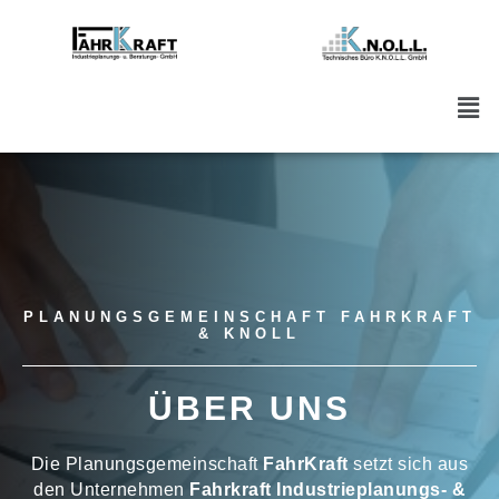
PLANUNGSGEMEINSCHAFT FAHRKRAFT
& KNOLL
ÜBER UNS
Die Planungsgemeinschaft
FahrKraft
setzt sich aus
den Unternehmen
Fahrkraft Industrieplanungs- &