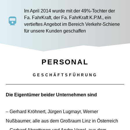
Im April 2014 wurde mit der 49%-Tochter der
Fa. FahrKraft, der Fa. FahrKraft K.P.M., ein
vertieftes Angebot im Bereich Verkehr-Schiene
für unsere Kunden geschaffen
PERSONAL
GESCHÄFTSFÜHRUNG
Die Eigentümer beider Unternehmen sind
– Gerhard Kröhnert, Jürgen Lugmayr, Werner
Nußbaumer, alle aus dem Großraum Linz in Österreich