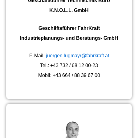
Geschäftsführer Technisches Büro
K.N.O.L.L. GmbH
Geschäftsführer FahrKraft
Industrieplanungs- und Beratungs- GmbH
E-Mail:
juergen.lugmayr@fahrkraft.at
Tel.: +43 732 / 68 12 00-23
Mobil: +43 664 / 88 39 67 00