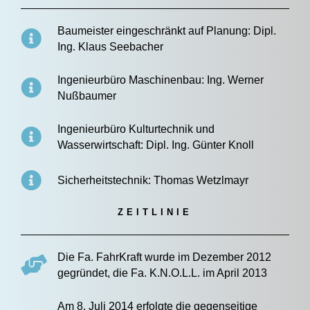
Baumeister eingeschränkt auf Planung: Dipl.
Ing. Klaus Seebacher
Ingenieurbüro Maschinenbau: Ing. Werner
Nußbaumer
Ingenieurbüro Kulturtechnik und
Wasserwirtschaft: Dipl. Ing. Günter Knoll
Sicherheitstechnik: Thomas Wetzlmayr
ZEITLINIE
Die Fa. FahrKraft wurde im Dezember 2012
gegründet, die Fa. K.N.O.L.L. im April 2013
Am 8. Juli 2014 erfolgte die gegenseitige