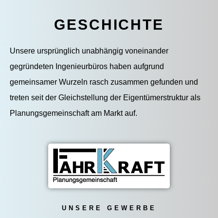
GESCHICHTE
Unsere ursprünglich unabhängig voneinander
gegründeten Ingenieurbüros haben aufgrund
gemeinsamer Wurzeln rasch zusammen gefunden und
treten seit der Gleichstellung der Eigentümerstruktur als
Planungsgemeinschaft am Markt auf.
UNSERE GEWERBE