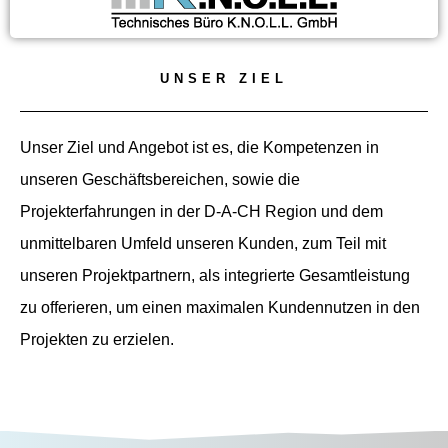
UNSER ZIEL
Unser Ziel und Angebot ist es, die Kompetenzen in
unseren Geschäftsbereichen, sowie die
Projekterfahrungen in der D-A-CH Region und dem
unmittelbaren Umfeld unseren Kunden, zum Teil mit
unseren Projektpartnern, als integrierte Gesamtleistung
zu offerieren, um einen maximalen Kundennutzen in den
Projekten zu erzielen.