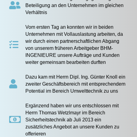
Beteiligung an den Unternehmen im gleichen
Verhältnis
Vom ersten Tag an konnten wir in beiden
Unternehmen mit Vollauslastung arbeiten, da
wir durch einen partnerschaftlichen Abgang
von unserem früheren Arbeitgeber BHM-
INGENIEURE unsere Aufträge und Kunden
weiter gemeinsam bearbeiten durften
Dazu kam mit Herrn Dipl. Ing. Günter Knoll ein
zweiter Geschäftsbereich mit entsprechendem
Potential im Bereich Umwelttechnik zu uns
Ergänzend haben wir uns entschlossen mit
Herrn Thomas Wetzlmayr im Bereich
Sicherheitstechnik ab Juli 2013 ein
zusätzliches Angebot an unsere Kunden zu
offerieren