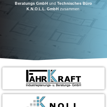
Beratungs GmbH
und
Technisches Büro
K.N.O.L.L. GmbH
zusammen.