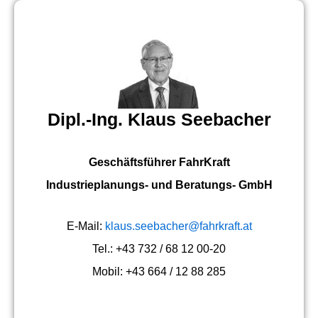
Dipl.-Ing. Klaus Seebacher
Geschäftsführer FahrKraft
Industrieplanungs- und Beratungs- GmbH
E-Mail:
klaus.seebacher@fahrkraft.at
Tel.: +43 732 / 68 12 00-20
Mobil: +43 664 / 12 88 285